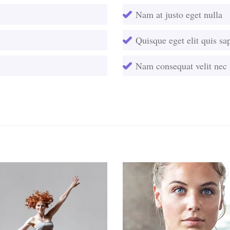
Nam at justo eget nulla
Quisque eget elit quis sa
Nam consequat velit nec