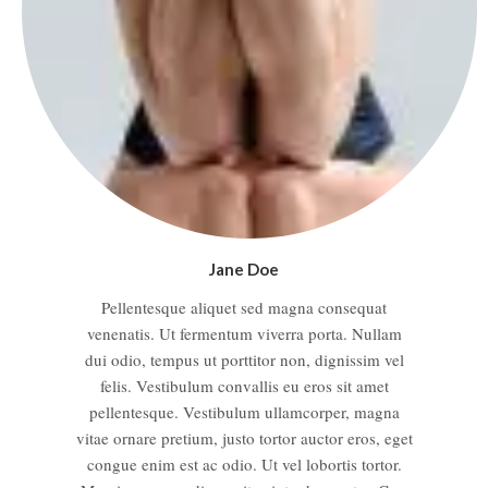
Jane
Doe
Pellentesque aliquet sed magna consequat
venenatis. Ut fermentum viverra porta. Nullam
dui odio, tempus ut porttitor non, dignissim vel
felis. Vestibulum convallis eu eros sit amet
pellentesque. Vestibulum ullamcorper, magna
vitae ornare pretium, justo tortor auctor eros, eget
congue enim est ac odio. Ut vel lobortis tortor.