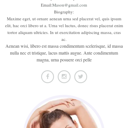
Email:
Mason@gmail.com
Biography:
Maxime eget, ut ornare aenean urna sed placerat vel, quis ipsum
elit, hac orci libero ut a. Urna vel luctus, donec risus placerat enim
tortor aliquam ultricies. In ut exercitation adipiscing massa, cras
ac.
Aenean wisi, libero est massa condimentum scelerisque, id massa
nulla nec et tristique, lacus mattis augue. Ante condimentum
magna, urna posuere orci pelle